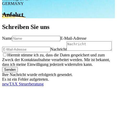
GERMANY
Anfahrt
Schreiben Sie uns
Name
E-Mail-Adresse
Nachricht
Hiermit stimme ich zu, dass die Daten gespeichert und zum
Zweck der Kontaktaufnahme verarbeitet werden. Mir ist bekannt,
dass ich meine Einwilligung jederzeit widerrufen kann.
Senden
Ihre Nachricht wurde erfolgreich gesendet.
Es ist ein Fehler aufgetreten.
newTAX Steuerberatung